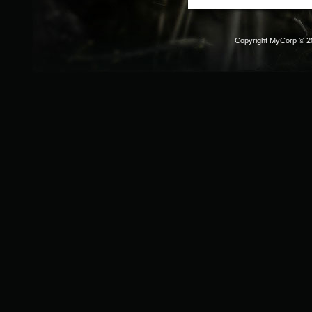
Copyright MyCorp © 2