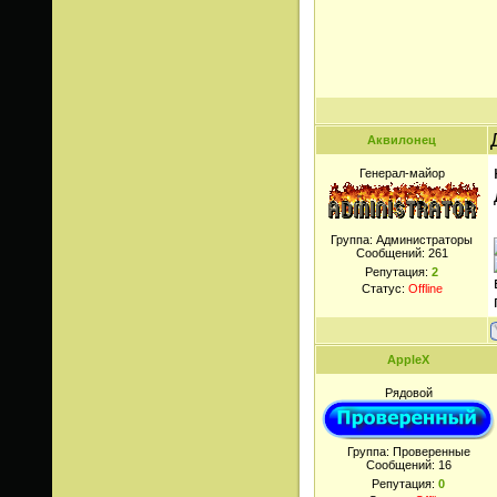
Аквилонец
Генерал-майор
Группа: Администраторы
Сообщений:
261
Репутация:
2
Статус:
Offline
AppleX
Рядовой
Группа: Проверенные
Сообщений:
16
Репутация:
0