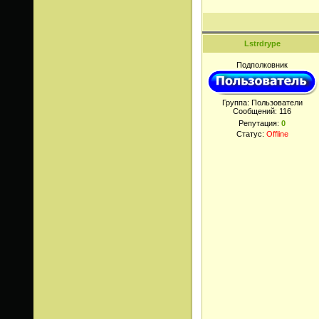
Lstrdrype
Подполковник
Группа: Пользователи
Сообщений:
116
Репутация:
0
Статус:
Offline